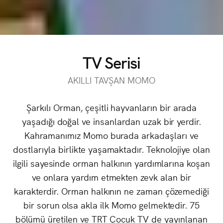
TV Serisi
AKILLI TAVŞAN MOMO
Şarkılı Orman, çeşitli hayvanların bir arada
yaşadığı doğal ve insanlardan uzak bir yerdir.
Kahramanımız Momo burada arkadaşları ve
dostlarıyla birlikte yaşamaktadır. Teknolojiye olan
ilgili sayesinde orman halkının yardımlarına koşan
ve onlara yardım etmekten zevk alan bir
karakterdir. Orman halkının ne zaman çözemediği
bir sorun olsa akla ilk Momo gelmektedir. 75
bölümü üretilen ve TRT Çocuk TV de yayınlanan