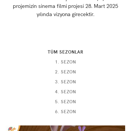
projemizin sinema filmi projesi 28. Mart 2025
yılında vizyona girecektir.
TÜM SEZONLAR
1. SEZON
2. SEZON
3. SEZON
4. SEZON
5. SEZON
6. SEZON